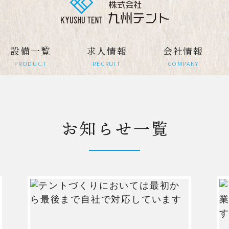
設備一覧
求人情報
会社情報
PRODUCT
RECRUIT
COMPANY