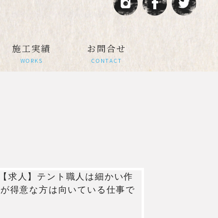
施工実績
お問合せ
WORKS
CONTACT