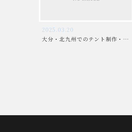
2025.03.20
大分・北九州でのテント制作・設置をお任せ