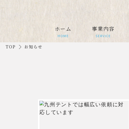
ホーム
事業内容
HOME
SERVICE
TOP
お知らせ