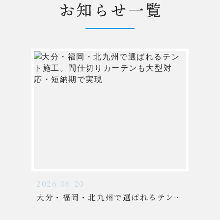
2026.06.20
大分・福岡・北九州で選ばれるテント施工。間仕切りカーテンも大型対応・短納期で実現