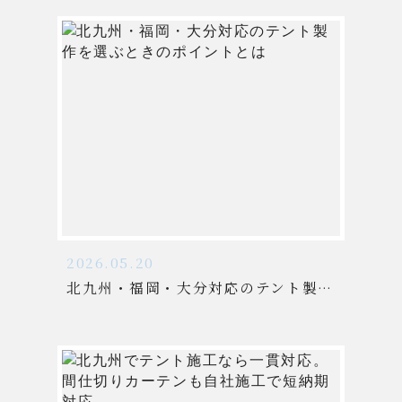
2026.05.20
北九州・福岡・大分対応のテント製作を選ぶときのポイントとは