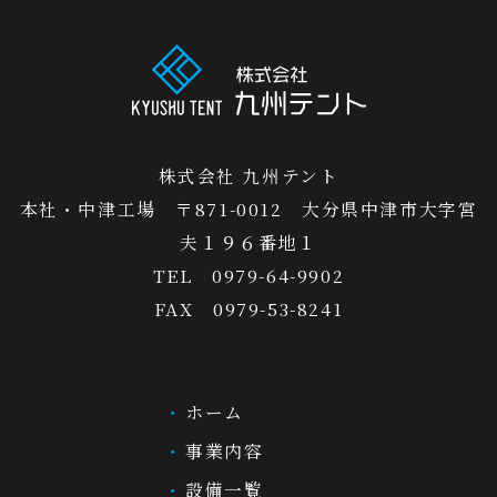
株式会社 九州テント
本社・中津工場 〒871-0012 大分県中津市大字宮
夫１９６番地１
TEL 0979-64-9902
FAX 0979-53-8241
ホーム
事業内容
設備一覧