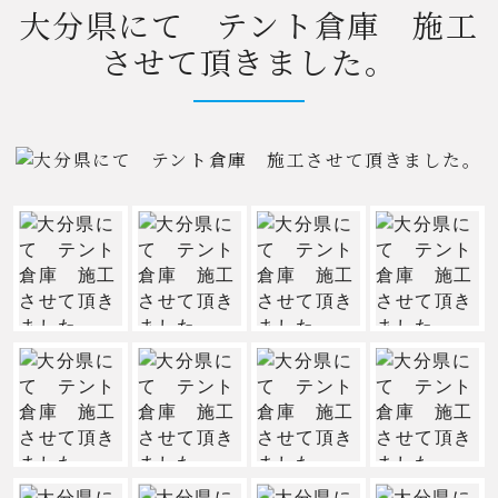
大分県にて テント倉庫 施工
させて頂きました。