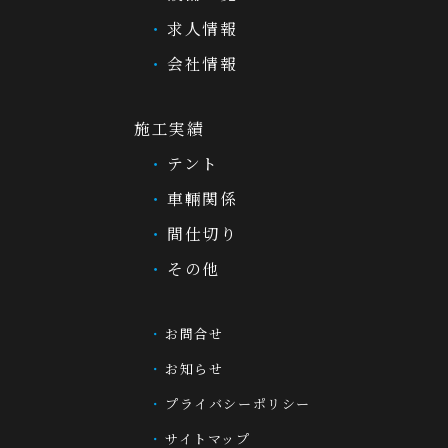
求人情報
会社情報
施工実績
テント
車輛関係
間仕切り
その他
お問合せ
お知らせ
プライバシーポリシー
サイトマップ