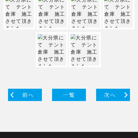
前へ
一覧
次へ