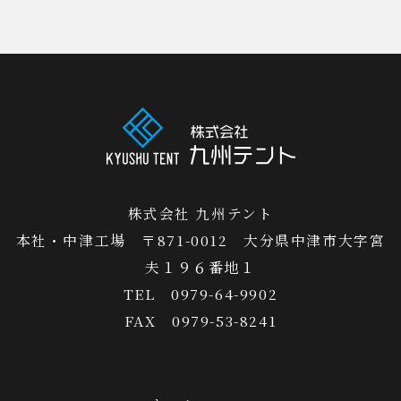
株式会社 九州テント
本社・中津工場 〒871-0012 大分県中津市大字宮
夫１９６番地１
TEL 0979-64-9902
FAX 0979-53-8241