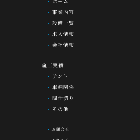
ホーム
事業内容
設備一覧
求人情報
会社情報
施工実績
テント
車輛関係
間仕切り
その他
お問合せ