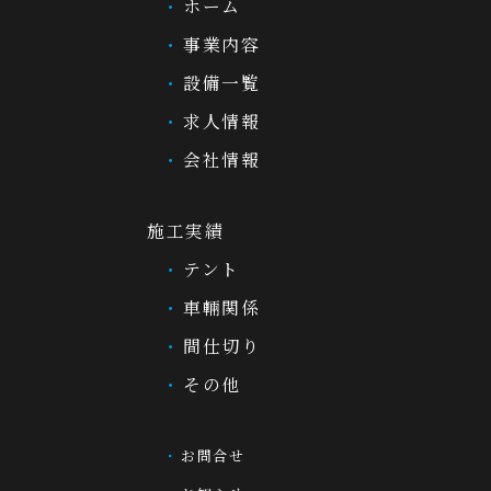
ホーム
事業内容
設備一覧
求人情報
会社情報
施工実績
テント
車輛関係
間仕切り
その他
お問合せ