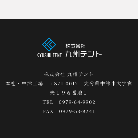
株式会社 九州テント
本社・中津工場 〒871-0012 大分県中津市大字宮
夫１９６番地１
TEL 0979-64-9902
FAX 0979-53-8241