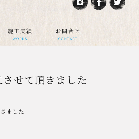
施工実績
お問合せ
WORKS
CONTACT
工させて頂きました