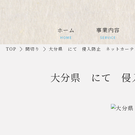
ホーム
事業内容
HOME
SERVICE
TOP
間切り
大分県 にて 侵入防止 ネットカーテ
大分県 にて 侵