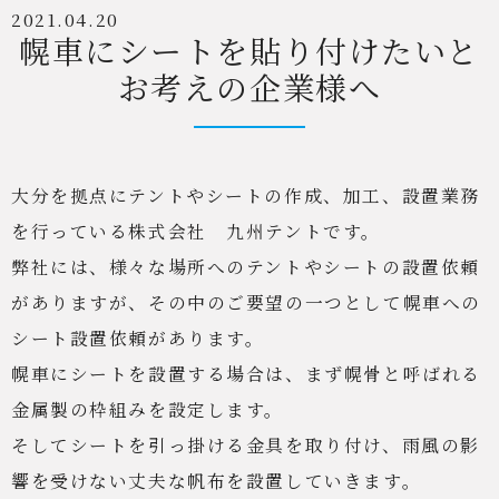
2021.04.20
幌車にシートを貼り付けたいと
お考えの企業様へ
大分を拠点にテントやシートの作成、加工、設置業務
を行っている株式会社 九州テントです。
弊社には、様々な場所へのテントやシートの設置依頼
がありますが、その中のご要望の一つとして幌車への
シート設置依頼があります。
幌車にシートを設置する場合は、まず幌骨と呼ばれる
金属製の枠組みを設定します。
そしてシートを引っ掛ける金具を取り付け、雨風の影
響を受けない丈夫な帆布を設置していきます。