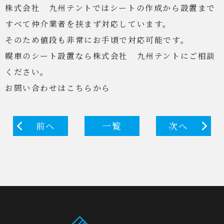
株式会社 九州テントではシートの作成から設置まで
すべて仲介業者を挟まず対応しています。
そのため値段も非常にお手頃で対応可能です。
幌車のシート設置なら株式会社 九州テントにご相談
ください。
お問い合わせはこちらから
前へ
一覧
次へ