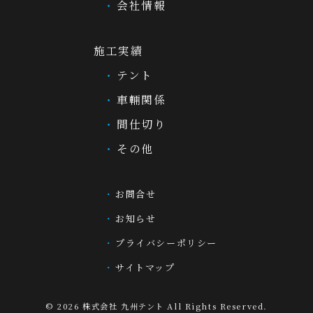
会社情報
施工実績
テント
車輛関係
間仕切り
その他
お問合せ
お知らせ
プライバシーポリシー
サイトマップ
© 2026
株式会社 九州テント
All Rights Reserved.