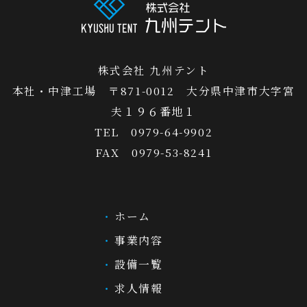
株式会社 九州テント
本社・中津工場 〒871-0012 大分県中津市大字宮
夫１９６番地１
TEL 0979-64-9902
FAX 0979-53-8241
ホーム
事業内容
設備一覧
求人情報