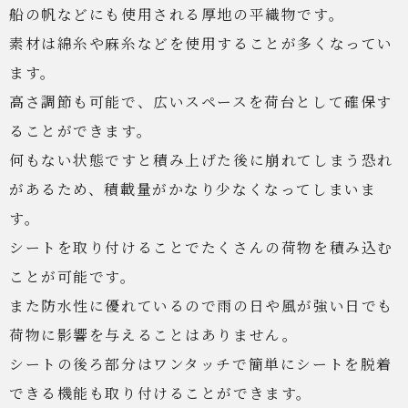
船の帆などにも使用される厚地の平織物です。
素材は綿糸や麻糸などを使用することが多くなってい
ます。
高さ調節も可能で、広いスペースを荷台として確保す
ることができます。
何もない状態ですと積み上げた後に崩れてしまう恐れ
があるため、積載量がかなり少なくなってしまいま
す。
シートを取り付けることでたくさんの荷物を積み込む
ことが可能です。
また防水性に優れているので雨の日や風が強い日でも
荷物に影響を与えることはありません。
シートの後ろ部分はワンタッチで簡単にシートを脱着
できる機能も取り付けることができます。