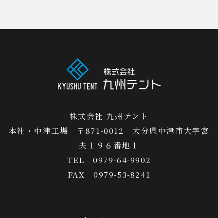
株式会社 九州テント
本社・中津工場 〒871-0012 大分県中津市大字宮
夫１９６番地１
TEL 0979-64-9902
FAX 0979-53-8241