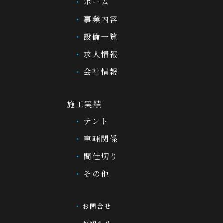
ホーム
事業内容
設備一覧
求人情報
会社情報
施工実績
テント
車輛関係
間仕切り
その他
お問合せ