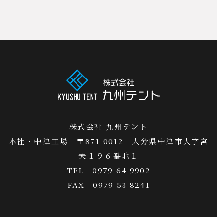
株式会社 九州テント
本社・中津工場 〒871-0012 大分県中津市大字宮
夫１９６番地１
TEL 0979-64-9902
FAX 0979-53-8241