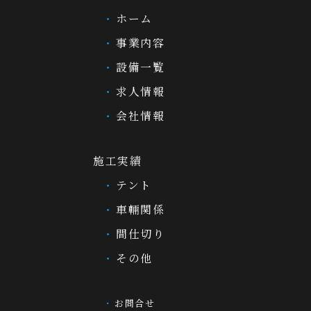
ホーム
事業内容
設備一覧
求人情報
会社情報
施工実績
テント
車輛関係
間仕切り
その他
お問合せ