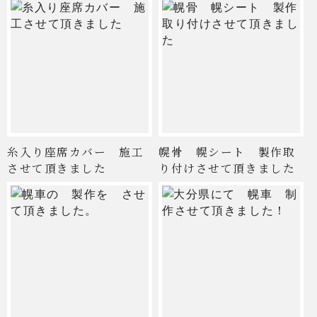
糸入り座席カバー 施工
幌骨 幌シート 製作取
させて頂きました
り付けさせて頂きました