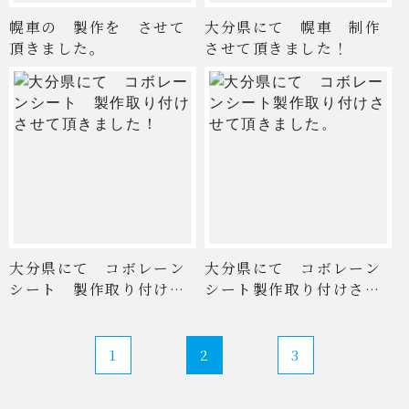
幌車の 製作を させて
大分県にて 幌車 制作
頂きました。
させて頂きました！
大分県にて コボレーン
大分県にて コボレーン
シート 製作取り付けさ
シート製作取り付けさせ
せて ...
て頂 ...
1
2
3