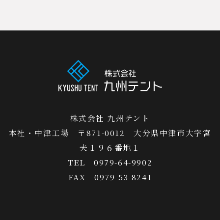
株式会社 九州テント
本社・中津工場 〒871-0012 大分県中津市大字宮
夫１９６番地１
TEL 0979-64-9902
FAX 0979-53-8241