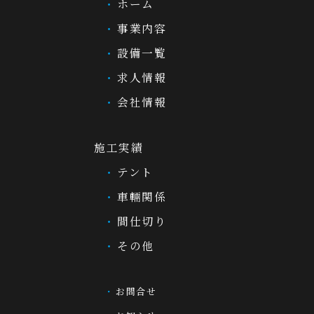
ホーム
事業内容
設備一覧
求人情報
会社情報
施工実績
テント
車輛関係
間仕切り
その他
お問合せ