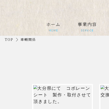
ホーム
事業内容
HOME
SERVICE
TOP
車輛関係