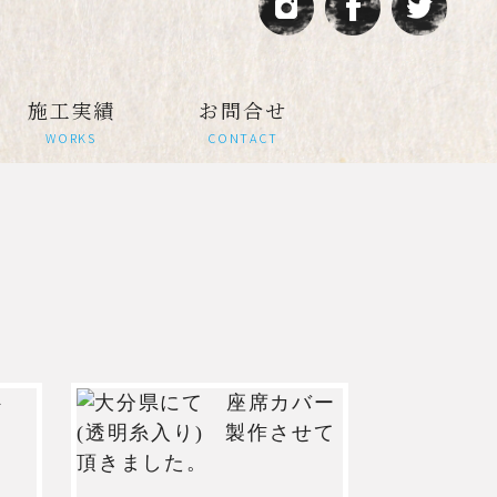
施工実績
お問合せ
WORKS
CONTACT