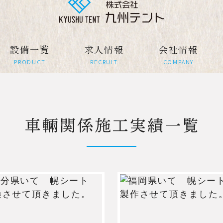
設備一覧
求人情報
会社情報
PRODUCT
RECRUIT
COMPANY